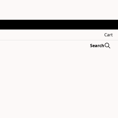
Cart
Search