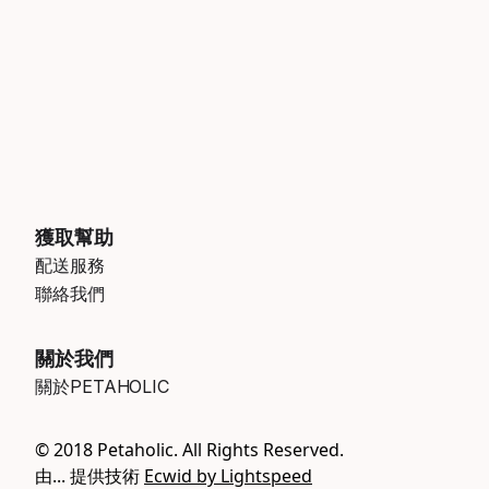
獲取幫助
配送服務
聯絡我們
關於我們
關於PETAHOLIC
© 2018 Petaholic. All Rights Reserved.
由... 提供技術
Ecwid by Lightspeed