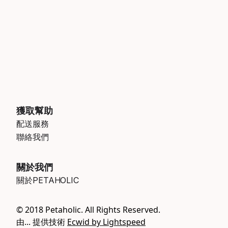
獲取幫助
配送服務
聯絡我們
關於我們
關於PETAHOLIC
© 2018 Petaholic. All Rights Reserved.
由... 提供技術
Ecwid by Lightspeed