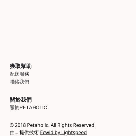
獲取幫助
配送服務
聯絡我們
關於我們
關於PETAHOLIC
© 2018 Petaholic. All Rights Reserved.
由... 提供技術
Ecwid by Lightspeed