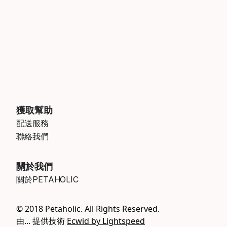
獲取幫助
配送服務
聯絡我們
關於我們
關於PETAHOLIC
© 2018 Petaholic. All Rights Reserved.
由... 提供技術
Ecwid by Lightspeed