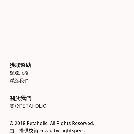
獲取幫助
配送服務
聯絡我們
關於我們
關於PETAHOLIC
© 2018 Petaholic. All Rights Reserved.
由... 提供技術
Ecwid by Lightspeed