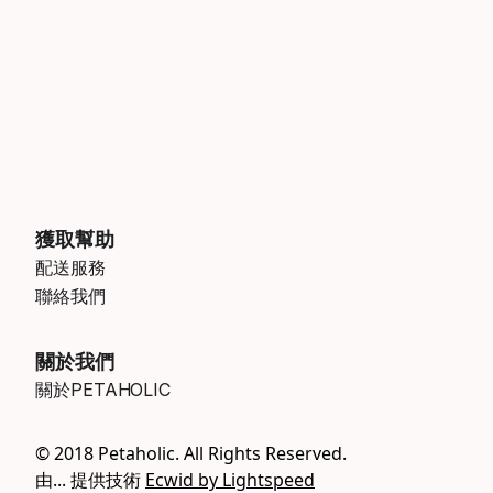
獲取幫助
配送服務
聯絡我們
關於我們
關於PETAHOLIC
© 2018 Petaholic. All Rights Reserved.
由... 提供技術
Ecwid by Lightspeed