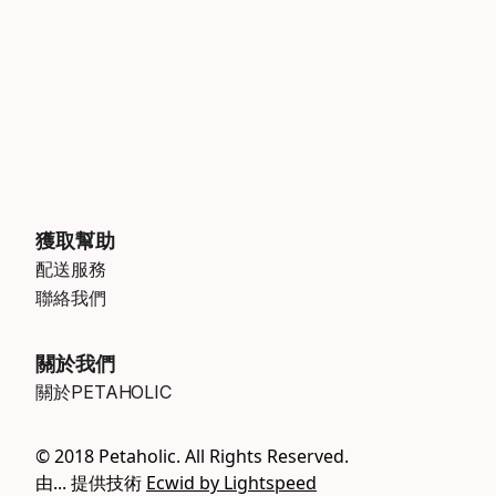
獲取幫助
配送服務
聯絡我們
關於我們
關於PETAHOLIC
© 2018 Petaholic. All Rights Reserved.
由... 提供技術
Ecwid by Lightspeed