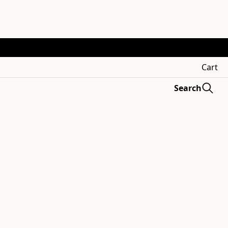
Cart
Search