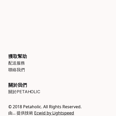
獲取幫助
配送服務
聯絡我們
關於我們
關於PETAHOLIC
© 2018 Petaholic. All Rights Reserved.
由... 提供技術
Ecwid by Lightspeed