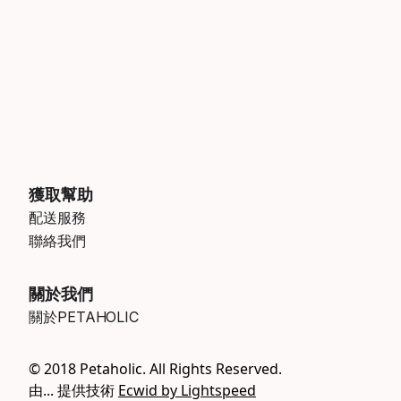
獲取幫助
配送服務
聯絡我們
關於我們
關於PETAHOLIC
© 2018 Petaholic. All Rights Reserved.
由... 提供技術
Ecwid by Lightspeed